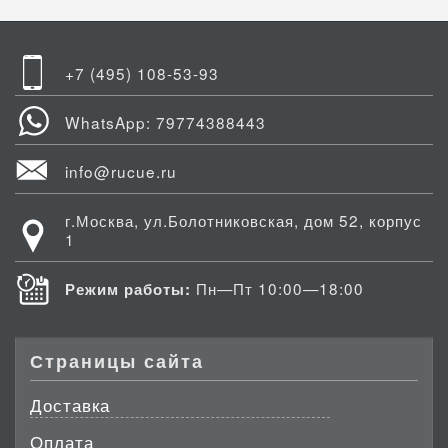
+7 (495) 108-53-93
WhatsApp: 79774388443
info@rucue.ru
г.Москва, ул.Болотниковская, дом 52, корпус
1
Пн—Пт 10:00—18:00
Режим работы:
Страницы сайта
Доставка
Оплата