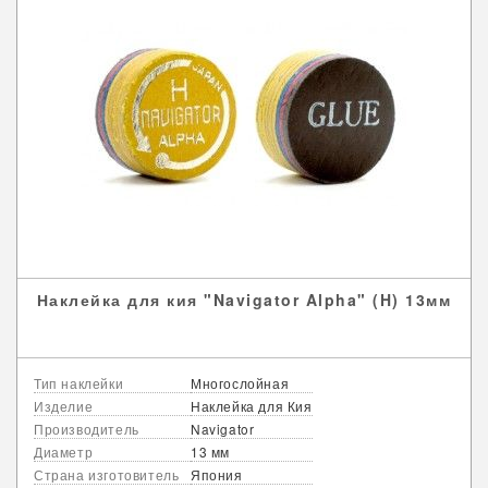
Наклейка для кия "Navigator Alpha" (H) 13мм
Тип наклейки
Многослойная
Изделие
Наклейка для Кия
Производитель
Navigator
Диаметр
13 мм
Страна изготовитель
Япония