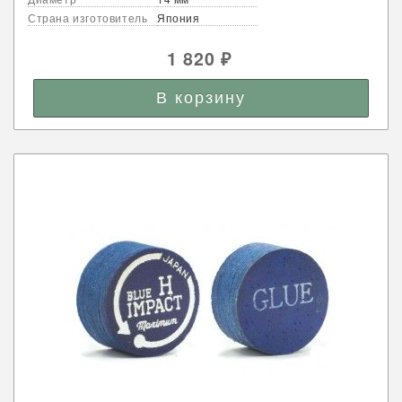
Страна изготовитель
Япония
1 820
₽