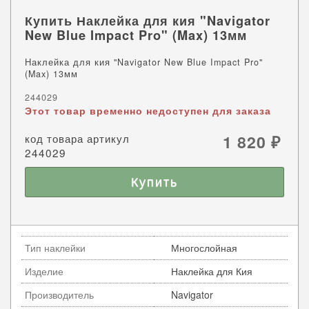
Купить Наклейка для кия "Navigator
New Blue Impact Pro" (Max) 13мм
Наклейка для кия "Navigator New Blue Impact Pro"
(Max) 13мм
244029
Этот товар временно недоступен для заказа
код товара артикул
1 820
₽
244029
Тип наклейки
Многослойная
Изделие
Наклейка для Кия
Производитель
Navigator