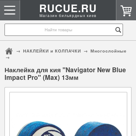
RUCUE.RU
Магазин бильярдных киев
→
НАКЛЕЙКИ и КОЛПАЧКИ
→
Многослойные
→
Наклейка для кия "Navigator New Blue
Impact Pro" (Max) 13мм