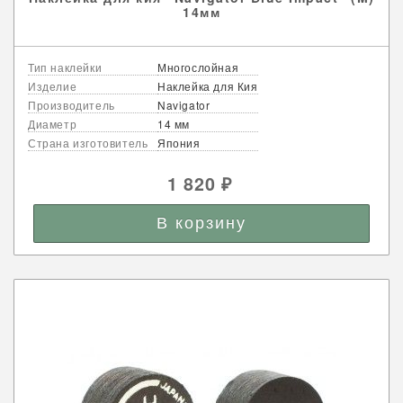
14мм
Тип наклейки
Многослойная
Изделие
Наклейка для Кия
Производитель
Navigator
Диаметр
14 мм
Страна изготовитель
Япония
1 820
₽