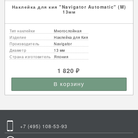
Наклейка для кия "Navigator Automatic" (M)
13мм
Тип наклейки
Многослойная
Изделие
Наклейка для Кия
Производитель
Navigator
Диаметр
13 мм
Страна изготовитель
Япония
1 820
₽
+7 (495) 108-53-93