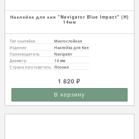
Наклейка для кия "Navigator Blue Impact" (H)
14мм
Тип наклейки
Многослойная
Изделие
Наклейка для Кия
Производитель
Navigator
Диаметр
14 мм
Страна изготовитель
Япония
1 820
₽