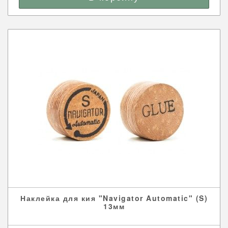
Наклейка для кия "Navigator Automatic" (S)
13мм