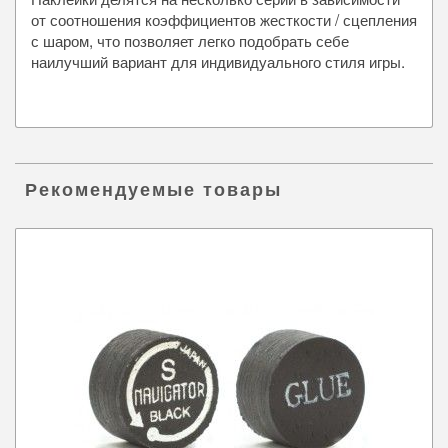
от соотношения коэффициентов жесткости / сцепления
с шаром, что позволяет легко подобрать себе
наилучший вариант для индивидуального стиля игры.
Рекомендуемые товары