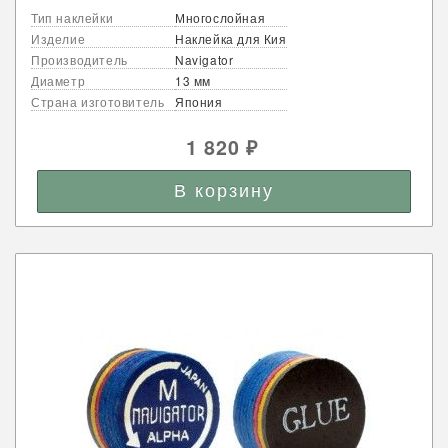
Тип наклейки
Многослойная
Изделие
Наклейка для Кия
Производитель
Navigator
Диаметр
13 мм
Страна изготовитель
Япония
1 820
₽