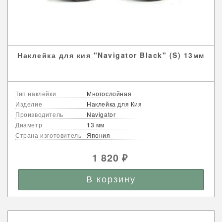
Наклейка для кия "Navigator Black" (S) 13мм
Тип наклейки
Многослойная
Изделие
Наклейка для Кия
Производитель
Navigator
Диаметр
13 мм
Страна изготовитель
Япония
1 820
₽