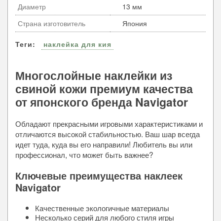
Диаметр
13 мм
Страна изготовитель
Япония
Теги:
наклейка для кия
Многослойные наклейки из
свиной кожи премиум качества
от японского бренда Navigator
Обладают прекрасными игровыми характеристиками и
отличаются высокой стабильностью. Ваш шар всегда
идет туда, куда вы его направили! Любитель вы или
профессионал, что может быть важнее?
Ключевые преимущества наклеек
Navigator
Качественные экологичные материалы
Несколько серий для любого стиля игры