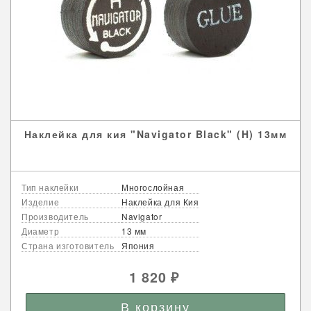
Наклейка для кия "Navigator Black" (H) 13мм
Тип наклейки
Многослойная
Изделие
Наклейка для Кия
Производитель
Navigator
Диаметр
13 мм
Страна изготовитель
Япония
1 820
₽