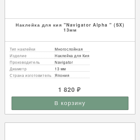
Наклейка для кия "Navigator Alpha " (SX)
13мм
Тип наклейки
Многослойная
Изделие
Наклейка для Кия
Производитель
Navigator
Диаметр
13 мм
Страна изготовитель
Япония
1 820
₽