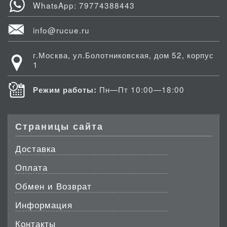
WhatsApp: 79774388443
info@rucue.ru
г.Москва, ул.Болотниковская, дом 52, корпус
1
Пн—Пт 10:00—18:00
Режим работы:
Страницы сайта
Доставка
Оплата
Обмен и Возврат
Информация
Контакты