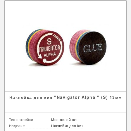
Наклейка для кия "Navigator Alpha " (S) 13мм
Тип наклейки
Многослойная
Изделие
Наклейка для Кия