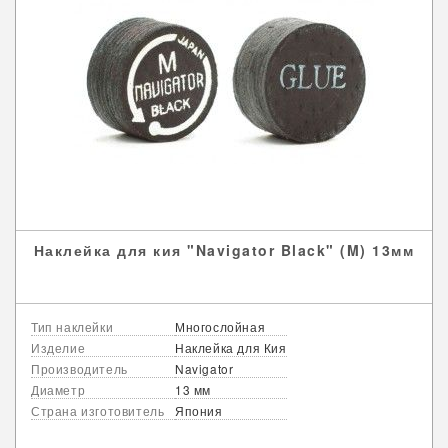
Наклейка для кия "Navigator Black" (M) 13мм
Тип наклейки
Многослойная
Изделие
Наклейка для Кия
Производитель
Navigator
Диаметр
13 мм
Страна изготовитель
Япония