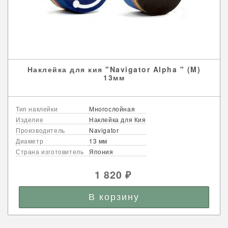
Наклейка для кия "Navigator Alpha " (M)
13мм
Тип наклейки
Многослойная
Изделие
Наклейка для Кия
Производитель
Navigator
Диаметр
13 мм
Страна изготовитель
Япония
1 820
₽