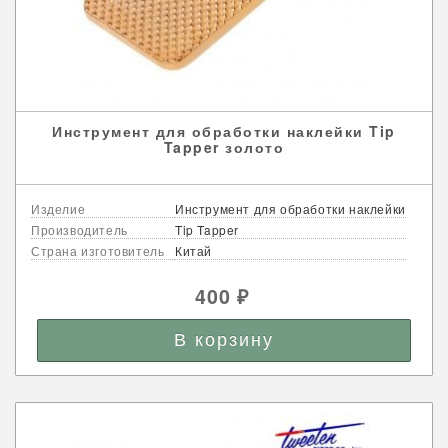
Инструмент для обработки наклейки Tip
Tapper золото
Изделие
Инструмент для обработки наклейки
Производитель
Tip Tapper
Страна изготовитель
Китай
400
₽