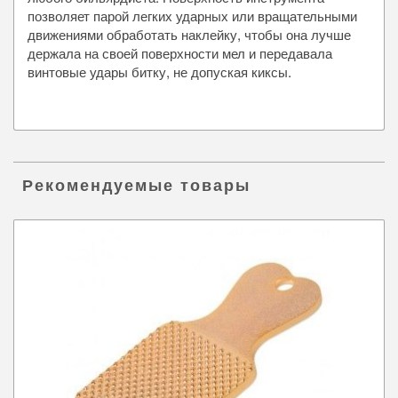
позволяет парой легких ударных или вращательными
движениями обработать наклейку, чтобы она лучше
держала на своей поверхности мел и передавала
винтовые удары битку, не допуская киксы.
Рекомендуемые товары