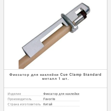
Фиксатор для наклейки Cue Clamp Standard
металл 1 шт.
Изделие
Фиксатор для наклейки
Производитель
Favorite
Страна изготовитель
Китай