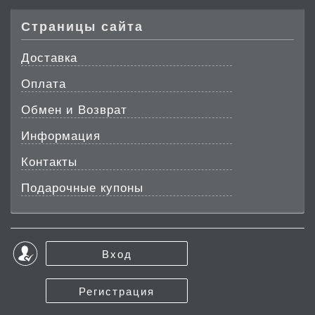
Страницы сайта
Доставка
Оплата
Обмен и Возврат
Информация
Контакты
Подарочные купоны
Вход
Регистрация