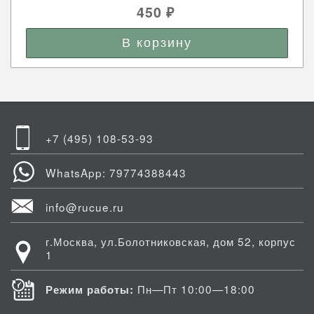
450
₽
+7 (495) 108-53-93
WhatsApp: 79774388443
info@rucue.ru
г.Москва, ул.Болотниковская, дом 52, корпус
1
Пн—Пт 10:00—18:00
Режим работы: