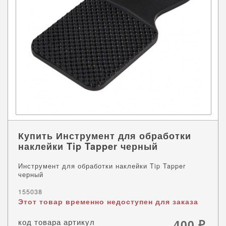
Купить Инструмент для обработки
наклейки Tip Tapper черный
Инструмент для обработки наклейки Tip Tapper
черный
155038
Этот товар временно недоступен для заказа
код товара артикул
400
₽