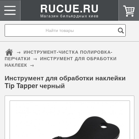
RUCUE.RU
Магазин бильярдных киев
→
ИНСТРУМЕНТ-ЧИСТКА ПОЛИРОВКА-
ПЕРЧАТКИ
→
ИНСТРУМЕНТ ДЛЯ ОБРАБОТКИ
НАКЛЕЕК
→
Инструмент для обработки наклейки
Tip Tapper черный