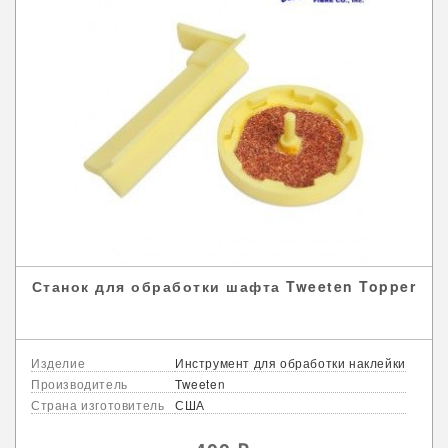
Станок для обработки шафта Tweeten Topper
Изделие
Инструмент для обработки наклейки
Производитель
Tweeten
Страна изготовитель
США