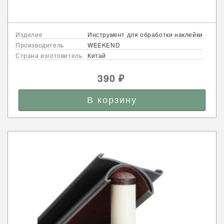
Изделие
Инструмент для обработки наклейки
Производитель
WEEKEND
Страна изготовитель
Китай
390
₽