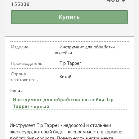
155038
Изделие
Инструмент для обработки
наклейки
Производитель
Tip Tapper
Страна
Китай
изготовитель
Теги:
Инструмент для обработки наклейки Tip
Tapper черный
Инструмент Tip Tapper - недорогой и стильный
аксессуар, который будет на своем месте в кармане
любого бильярдиста. Поверхность инструмента