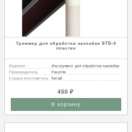
Триммер для обработки наклейки STD-5
пластик
Изделие
Инструмент для обработки наклейки
Производитель
Favorite
Страна изготовитель
Китай
450
₽